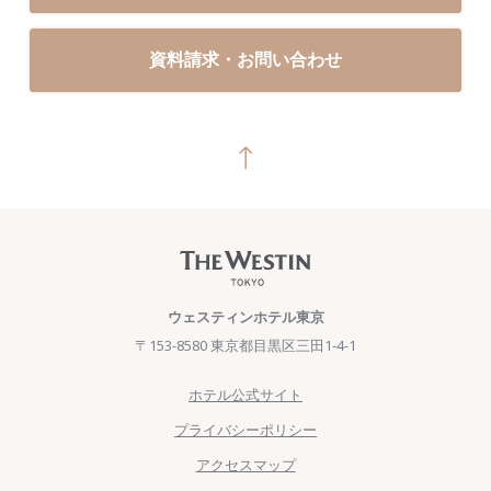
資料請求・お問い合わせ
ウェスティンホテル東京
〒153-8580 東京都目黒区三田1-4-1
ホテル公式サイト
プライバシーポリシー
アクセスマップ