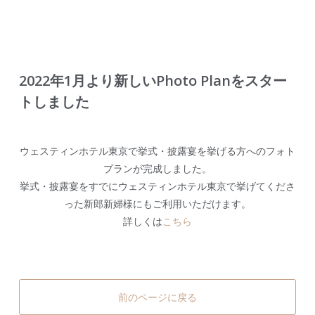
2022年1月より新しいPhoto Planをスター
トしました
ウェスティンホテル東京で挙式・披露宴を挙げる方へのフォト
プランが完成しました。
挙式・披露宴をすでにウェスティンホテル東京で挙げてくださ
った新郎新婦様にもご利用いただけます。
詳しくは
こちら
前のページに戻る