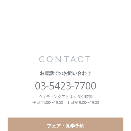
CONTACT
お電話でのお問い合わせ
03-5423-7700
ウエディングアトリエ 受付時間
平日 11:00〜19:00
土日祝 9:00〜19:00
フェア・見学予約