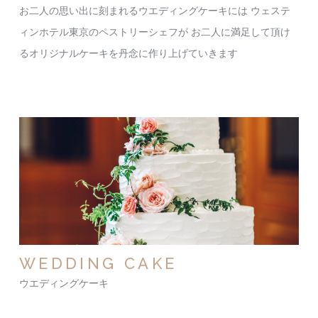
お二人の思い出に刻まれるウエディングケーキには
ウェステ
ィンホテル東京のペストリーシェフが
お二人に満足して頂け
るオリジナルケーキを丹念に作り上げていきます
WEDDING CAKE
ウエディングケーキ