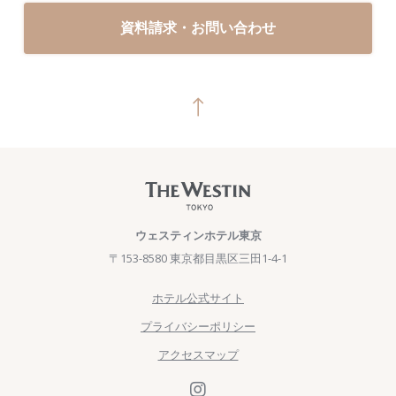
資料請求・お問い合わせ
ウェスティンホテル東京
〒153-8580 東京都目黒区三田1-4-1
ホテル公式サイト
プライバシーポリシー
アクセスマップ