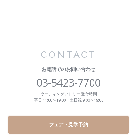
CONTACT
お電話でのお問い合わせ
03-5423-7700
ウエディングアトリエ 受付時間
平日 11:00〜19:00
土日祝 9:00〜19:00
フェア・見学予約