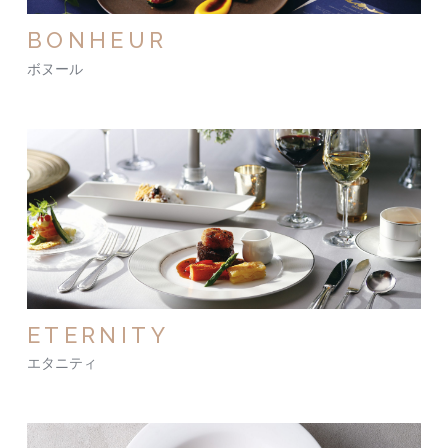
BONHEUR
ボヌール
ETERNITY
エタニティ