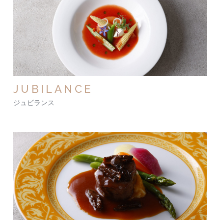
JUBILANCE
ジュビランス