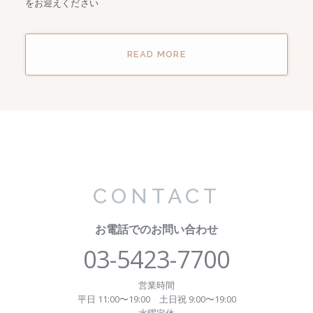
をお迎えください
READ MORE
CONTACT
お電話でのお問い合わせ
03-5423-7700
営業時間
平日 11:00〜19:00
土日祝 9:00〜19:00
水曜定休