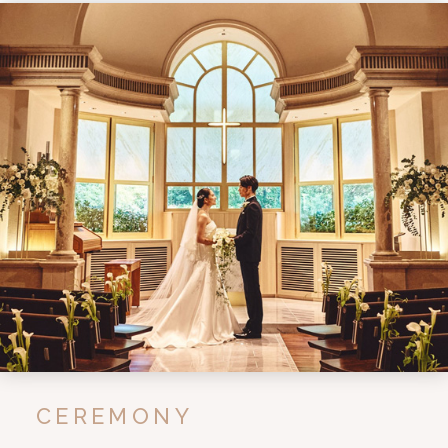
CEREMONY