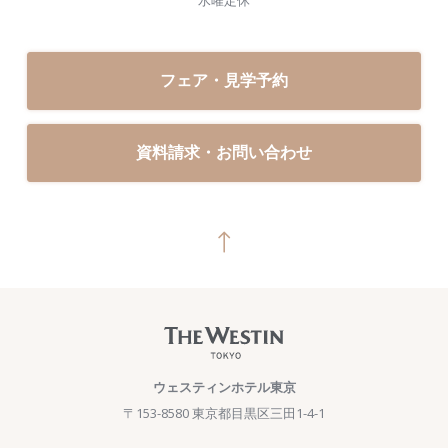
フェア・見学予約
資料請求・お問い合わせ
ウェスティンホテル東京
〒153-8580 東京都目黒区三田1-4-1