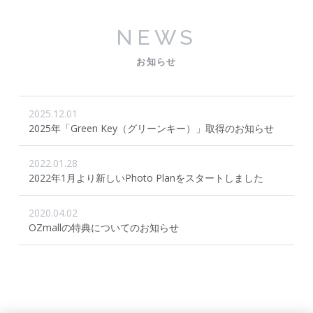
NEWS
お知らせ
2025.12.01
2025年「Green Key（グリーンキー）」取得のお知らせ
2022.01.28
2022年1月より新しいPhoto Planをスタートしました
2020.04.02
OZmallの特典についてのお知らせ