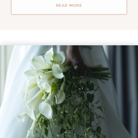
READ MORE