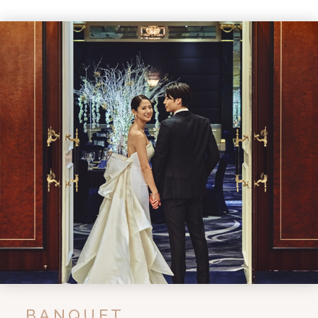
BANQUET