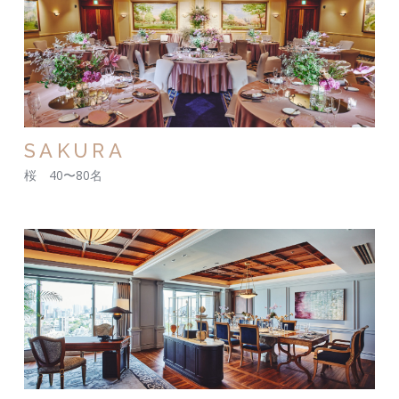
SAKURA
桜 40〜80名