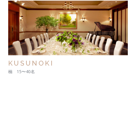
KUSUNOKI
楠 15〜40名