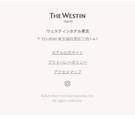
ウェスティンホテル東京
〒153-8580 東京都目黒区三田1-4-1
ホテル公式サイト
プライバシーポリシー
アクセスマップ
©
2026 Marriott International, Inc.
All rights reserved.