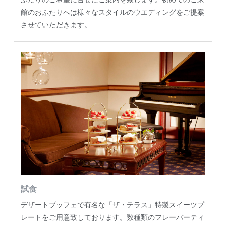
館のおふたりへは様々なスタイルのウエディングをご提案
させていただきます。
試食
デザートブッフェで有名な「ザ・テラス」特製スイーツプ
レートをご用意致しております。数種類のフレーバーティ