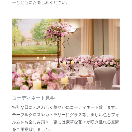
ーとともにお楽しみください。
コーディネート見学
特別な日にふさわしく華やかにコーディネート致します。
テーブルクロスやカトラリーにグラス等、美しい色とフォ
ルムをお楽しみ頂き、更には豪華な花々が咲き乱れる空間
をご用意致しました。