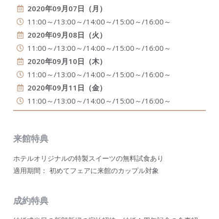
2020年09月07日（月）
11:00～/13:00～/14:00～/15:00～/16:00～
2020年09月08日（火）
11:00～/13:00～/14:00～/15:00～/16:00～
2020年09月10日（木）
11:00～/13:00～/14:00～/15:00～/16:00～
2020年09月11日（金）
11:00～/13:00～/14:00～/15:00～/16:00～
来館特典
ホテルオリジナルの特製スイーツの無料試食あり
適用期間： 初めてフェアに来館のカップル対象
成約特典