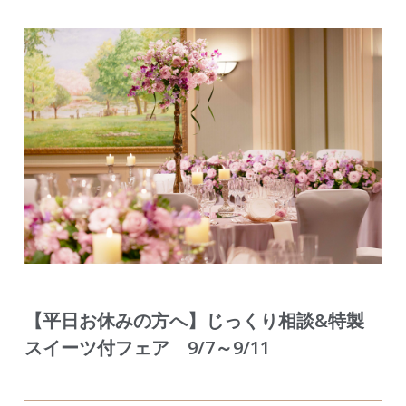
【平日お休みの方へ】じっくり相談&特製
スイーツ付フェア 9/7～9/11