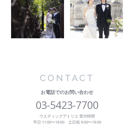
CONTACT
お電話でのお問い合わせ
03-5423-7700
ウエディングアトリエ 受付時間
平日 11:00〜19:00
土日祝 9:00〜19:00