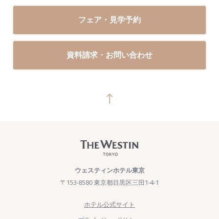
フェア・見学予約
資料請求・お問い合わせ
ウェスティンホテル東京
〒153-8580 東京都目黒区三田1-4-1
ホテル公式サイト